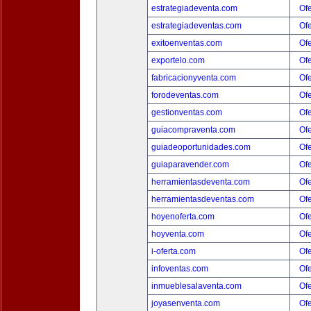
estrategiadeventa.com
Ofe
estrategiadeventas.com
Ofe
exitoenventas.com
Ofe
exportelo.com
Ofe
fabricacionyventa.com
Ofe
forodeventas.com
Ofe
gestionventas.com
Ofe
guiacompraventa.com
Ofe
guiadeoportunidades.com
Ofe
guiaparavender.com
Ofe
herramientasdeventa.com
Ofe
herramientasdeventas.com
Ofe
hoyenoferta.com
Ofe
hoyventa.com
Ofe
i-oferta.com
Ofe
infoventas.com
Ofe
inmueblesalaventa.com
Ofe
joyasenventa.com
Ofe