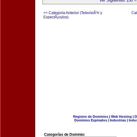
Ver Siguientes 150 >
<< Categoria Anterior (TelevisiÃ³n y
Cat
EspectÃ¡culos)
Registro de Dominios
|
Web Hosting
|
D
Dominios Expirados
|
Industrias
|
Indu
Categorías de Dominio: